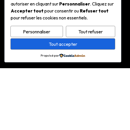
autoriser en cliquant sur
Personnaliser
. Cliquez sur
Accepter tout
pour consentir ou
Refuser tout
pour refuser les cookies non essentiels.
Personnaliser
Tout refuser
Tout accepter
Propulsé par