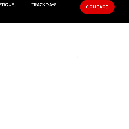
ETIQUE
TRACKDAYS
CONTACT