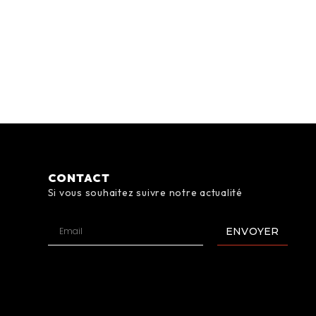
CONTACT
Si vous souhaitez suivre notre actualité
ENVOYER